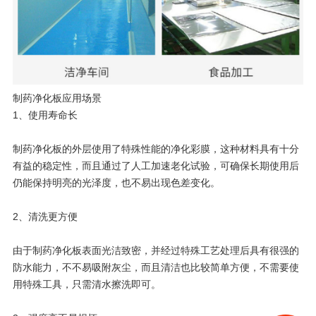
制药净化板应用场景
1、使用寿命长
制药净化板的外层使用了特殊性能的净化彩膜，这种材料具有十分
有益的稳定性，而且通过了人工加速老化试验，可确保长期使用后
仍能保持明亮的光泽度，也不易出现色差变化。
2、清洗更方便
由于制药净化板表面光洁致密，并经过特殊工艺处理后具有很强的
防水能力，不不易吸附灰尘，而且清洁也比较简单方便，不需要使
用特殊工具，只需清水擦洗即可。