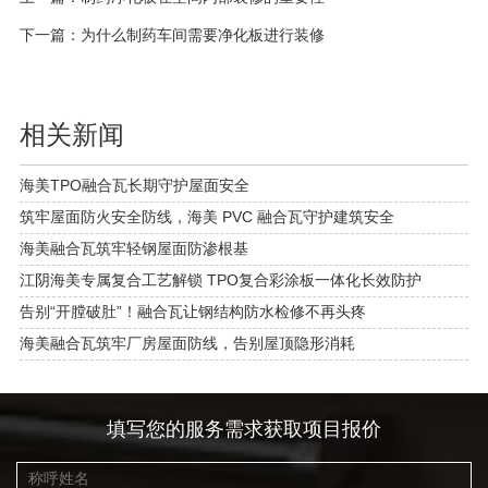
下一篇：
为什么制药车间需要净化板进行装修
相关新闻
海美TPO融合瓦长期守护屋面安全
筑牢屋面防火安全防线，海美 PVC 融合瓦守护建筑安全
海美融合瓦筑牢轻钢屋面防渗根基
江阴海美专属复合工艺解锁 TPO复合彩涂板一体化长效防护
告别“开膛破肚”！融合瓦让钢结构防水检修不再头疼
海美融合瓦筑牢厂房屋面防线，告别屋顶隐形消耗
填写您的服务需求获取项目报价