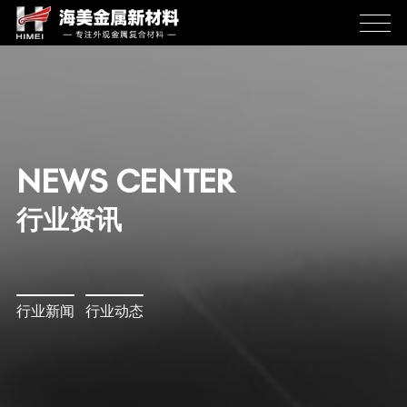
NEWS CENTER
行业资讯
行业新闻
行业动态