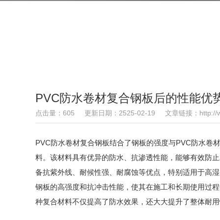
PVC防水卷材复合钢板后的性能优
点击量：605
更新日期：2525-02-19
文章链接：http://ww
PVC防水卷材复合钢板结合了钢板的强度与PVC防水
料。该材料具有优异的防水、抗渗透性能，能够有效防止
备抗紫外线、耐候性强、耐腐蚀等优点，特别适用于高湿
钢板的高强度和抗冲击性能，使其在施工和长期使用过程
种复合材料不仅提高了防水效果，还大大提升了整体耐用