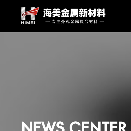
NEWS CENTER