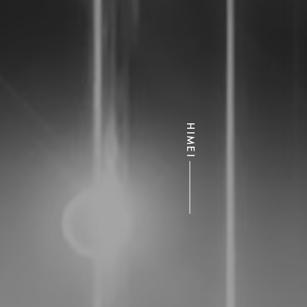
HIMEI