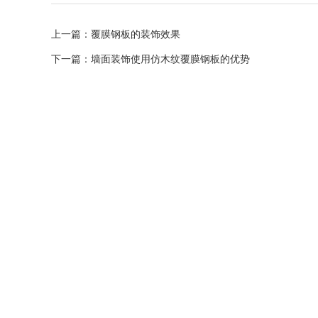
上一篇：
覆膜钢板的装饰效果
下一篇：
墙面装饰使用仿木纹覆膜钢板的优势