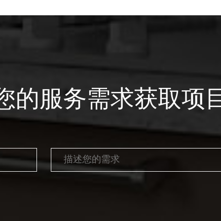
您的服务需求获取项