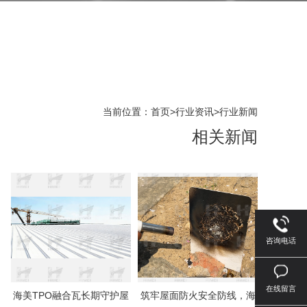
当前位置：
首页
>
行业资讯
>
行业新闻
相关新闻
咨询电话
在线留言
海美TPO融合瓦长期守护屋
筑牢屋面防火安全防线，海