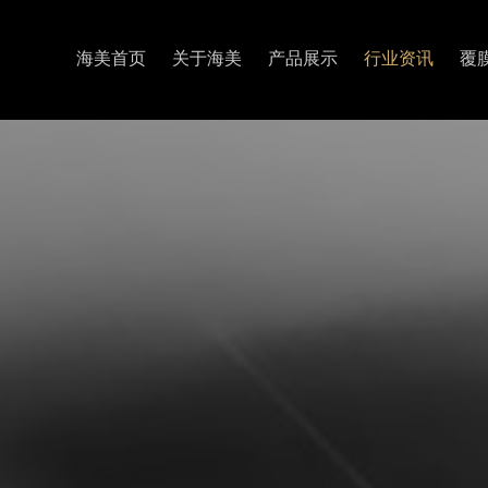
海美首页
关于海美
产品展示
行业资讯
覆