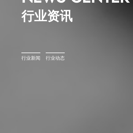
行业资讯
行业新闻
行业动态