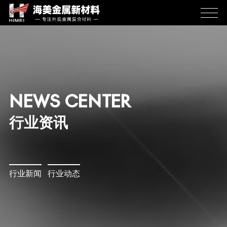
NEWS CENTER
行业资讯
行业新闻
行业动态