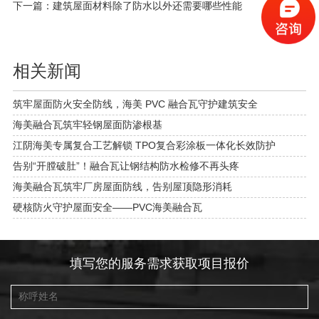
下一篇：
建筑屋面材料除了防水以外还需要哪些性能
相关新闻
筑牢屋面防火安全防线，海美 PVC 融合瓦守护建筑安全
海美融合瓦筑牢轻钢屋面防渗根基
江阴海美专属复合工艺解锁 TPO复合彩涂板一体化长效防护
告别“开膛破肚”！融合瓦让钢结构防水检修不再头疼
海美融合瓦筑牢厂房屋面防线，告别屋顶隐形消耗
硬核防火守护屋面安全——PVC海美融合瓦
填写您的服务需求获取项目报价