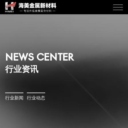
NEWS CENTER
行业资讯
行业新闻
行业动态