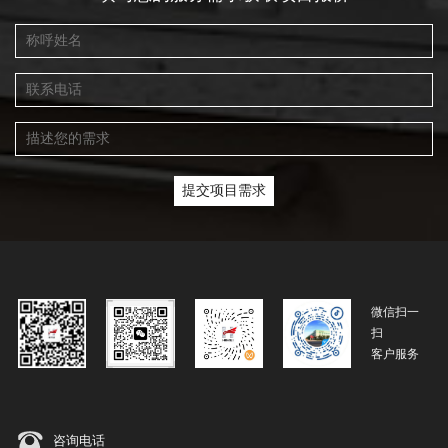
微信扫一
扫
客户服务
咨询电话