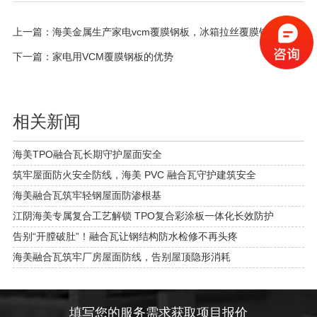
上一篇：
海美金属生产家电vcm覆膜钢板，冰箱拉丝覆膜钢板
下一篇：
家电用VCM覆膜钢板的优势
相关新闻
海美TPO融合瓦长期守护屋面安全
筑牢屋面防火安全防线，海美 PVC 融合瓦守护建筑安全
海美融合瓦筑牢轻钢屋面防渗根基
江阴海美专属复合工艺解锁 TPO复合彩涂板一体化长效防护
告别“开膛破肚”！融合瓦让钢结构防水检修不再头疼
海美融合瓦筑牢厂房屋面防线，告别屋顶隐形消耗
填写您的服务需求获取项目报价