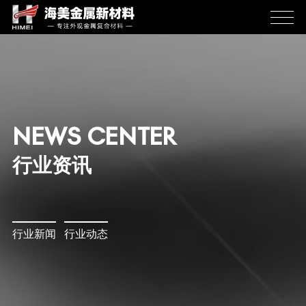
NEWS CENTER
行业资讯
行业新闻
行业动态