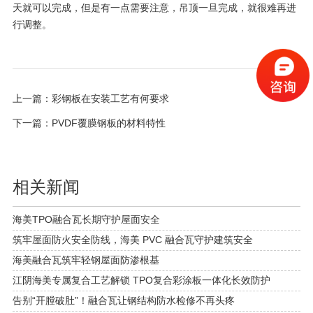
天就可以完成，但是有一点需要注意，吊顶一旦完成，就很难再进
行调整。
上一篇：
彩钢板在安装工艺有何要求
下一篇：
PVDF覆膜钢板的材料特性
相关新闻
海美TPO融合瓦长期守护屋面安全
筑牢屋面防火安全防线，海美 PVC 融合瓦守护建筑安全
海美融合瓦筑牢轻钢屋面防渗根基
江阴海美专属复合工艺解锁 TPO复合彩涂板一体化长效防护
告别“开膛破肚”！融合瓦让钢结构防水检修不再头疼