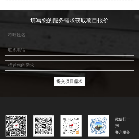
填写您的服务需求获取项目报价
微信扫一
扫
客户服务