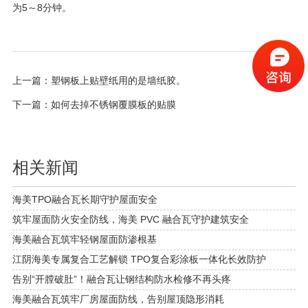
为5～8分钟。
上一篇：
塑钢板上贴壁纸用的是墙纸胶。
下一篇：
如何去掉不锈钢覆膜板的贴膜
相关新闻
海美TPO融合瓦长期守护屋面安全
筑牢屋面防火安全防线，海美 PVC 融合瓦守护建筑安全
海美融合瓦筑牢轻钢屋面防渗根基
江阴海美专属复合工艺解锁 TPO复合彩涂板一体化长效防护
告别“开膛破肚”！融合瓦让钢结构防水检修不再头疼
海美融合瓦筑牢厂房屋面防线，告别屋顶隐形消耗