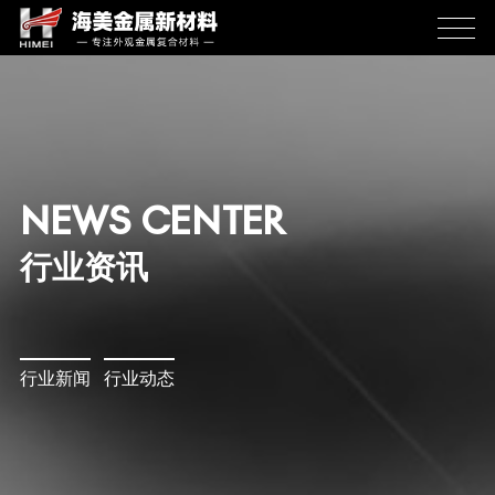
NEWS CENTER
行业资讯
行业新闻
行业动态