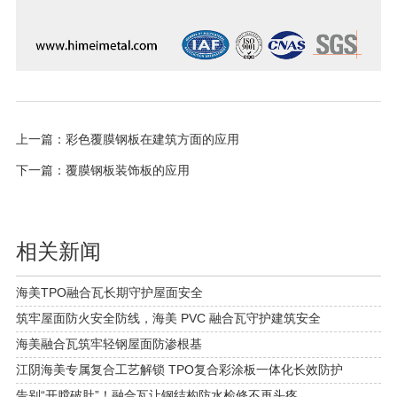
上一篇：
彩色覆膜钢板在建筑方面的应用
下一篇：
覆膜钢板装饰板的应用
相关新闻
海美TPO融合瓦长期守护屋面安全
筑牢屋面防火安全防线，海美 PVC 融合瓦守护建筑安全
海美融合瓦筑牢轻钢屋面防渗根基
江阴海美专属复合工艺解锁 TPO复合彩涂板一体化长效防护
告别“开膛破肚”！融合瓦让钢结构防水检修不再头疼