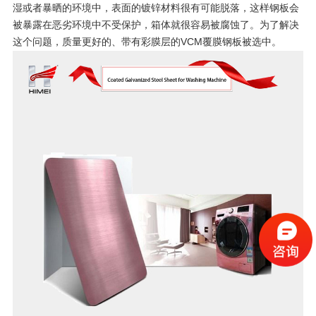
湿或者暴晒的环境中，表面的镀锌材料很有可能脱落，这样钢板会
被暴露在恶劣环境中不受保护，箱体就很容易被腐蚀了。为了解决
这个问题，质量更好的、带有彩膜层的VCM覆膜钢板被选中。