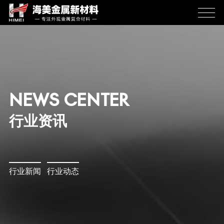
NEWS CENTER
行业资讯
行业新闻
行业动态