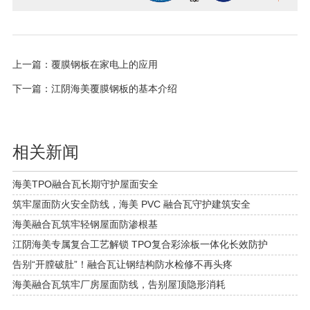
上一篇：
覆膜钢板在家电上的应用
下一篇：
江阴海美覆膜钢板的基本介绍
相关新闻
海美TPO融合瓦长期守护屋面安全
筑牢屋面防火安全防线，海美 PVC 融合瓦守护建筑安全
海美融合瓦筑牢轻钢屋面防渗根基
江阴海美专属复合工艺解锁 TPO复合彩涂板一体化长效防护
告别“开膛破肚”！融合瓦让钢结构防水检修不再头疼
海美融合瓦筑牢厂房屋面防线，告别屋顶隐形消耗