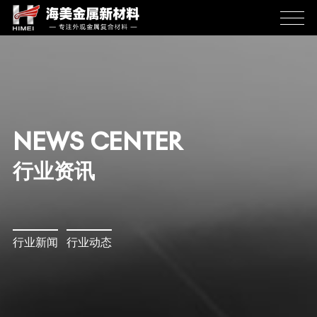
NEWS CENTER
行业资讯
行业新闻
行业动态