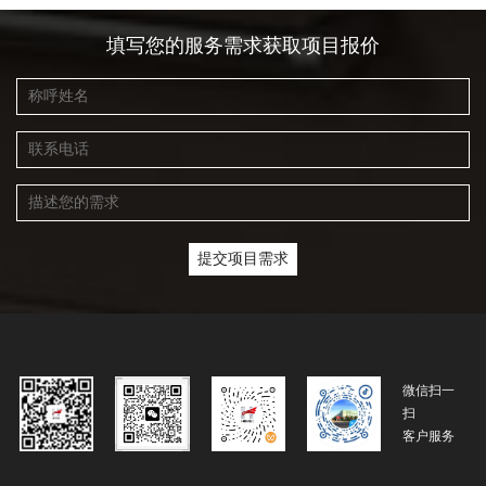
填写您的服务需求获取项目报价
微信扫一
扫
客户服务