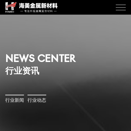
NEWS CENTER
行业资讯
行业新闻
行业动态