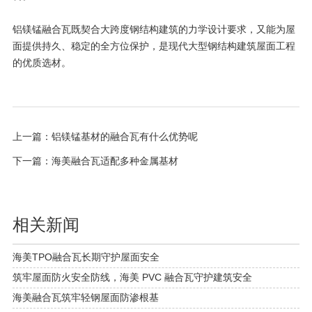
铝镁锰融合瓦既契合大跨度钢结构建筑的力学设计要求，又能为屋
面提供持久、稳定的全方位保护，是现代大型钢结构建筑屋面工程
的优质选材。
上一篇：
铝镁锰基材的融合瓦有什么优势呢
下一篇：
海美融合瓦适配多种金属基材
相关新闻
海美TPO融合瓦长期守护屋面安全
筑牢屋面防火安全防线，海美 PVC 融合瓦守护建筑安全
海美融合瓦筑牢轻钢屋面防渗根基