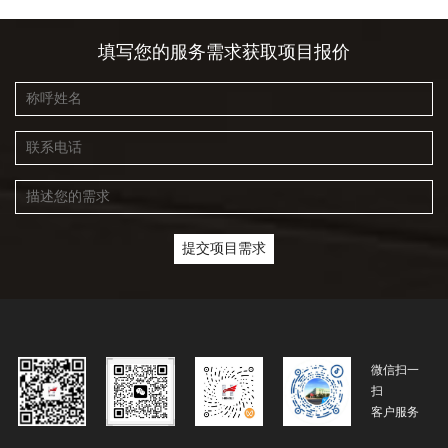
填写您的服务需求获取项目报价
微信扫一
扫
客户服务