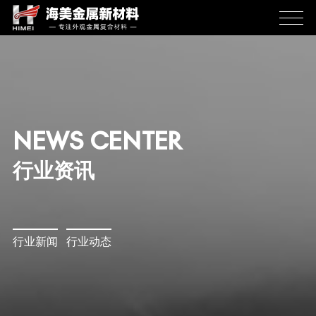
NEWS CENTER
行业资讯
行业新闻
行业动态