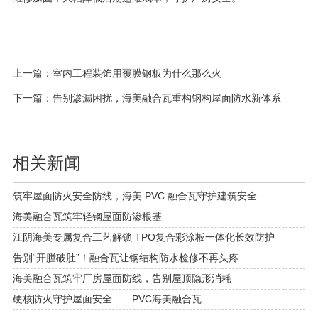
上一篇：
室内工程装饰用覆膜钢板为什么那么火
下一篇：
告别渗漏困扰，海美融合瓦重构钢构屋面防水新体系
相关新闻
筑牢屋面防火安全防线，海美 PVC 融合瓦守护建筑安全
海美融合瓦筑牢轻钢屋面防渗根基
江阴海美专属复合工艺解锁 TPO复合彩涂板一体化长效防护
告别“开膛破肚”！融合瓦让钢结构防水检修不再头疼
海美融合瓦筑牢厂房屋面防线，告别屋顶隐形消耗
硬核防火守护屋面安全——PVC海美融合瓦