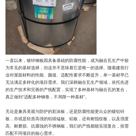
一直以来，镀锌钢板因具备基础的防腐性能，成为融合瓦生产中较
为常见的基材选择，但这并不意味着它是唯一的选择。随着建筑行
业对屋面材料的性能、颜值、适配性要求不断提升，单一基材早已
无法满足多样化的项目需求。我们深耕融合瓦生产领域，依托先进
的生产技术和完善的产线配置，实现了多种基材与融合瓦的复合，
真正做到“适配多种钢卷，不局限一种基材”。
无论是兼具美观与防护的彩涂板，还是防腐性能更出众的镀铝锌
板，亦或是轻质高强的铝镁锰板、铝板，还有耐指纹板，以及强度
高、耐磨损、抗腐蚀的不锈钢板，我们的产线都能实现复合，按需
匹配不同项目的核心需求。