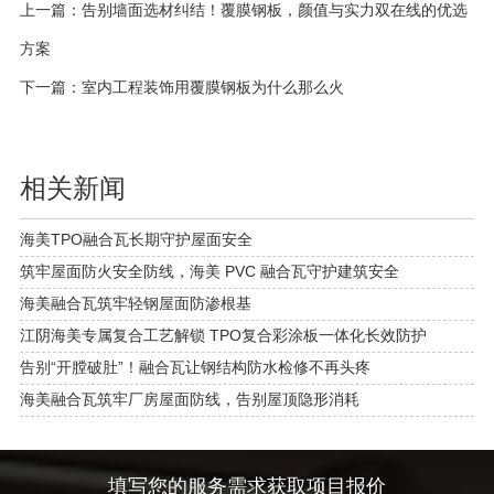
上一篇：
告别墙面选材纠结！覆膜钢板，颜值与实力双在线的优选
方案
下一篇：
室内工程装饰用覆膜钢板为什么那么火
相关新闻
海美TPO融合瓦长期守护屋面安全
筑牢屋面防火安全防线，海美 PVC 融合瓦守护建筑安全
海美融合瓦筑牢轻钢屋面防渗根基
江阴海美专属复合工艺解锁 TPO复合彩涂板一体化长效防护
告别“开膛破肚”！融合瓦让钢结构防水检修不再头疼
海美融合瓦筑牢厂房屋面防线，告别屋顶隐形消耗
填写您的服务需求获取项目报价