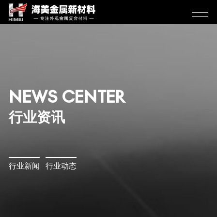
NEWS CENTER
行业资讯
行业新闻
行业动态