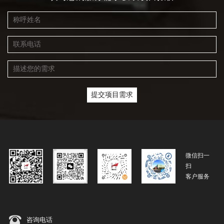
微信扫一
扫
客户服务
咨询电话