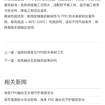
建筑标准；热风焊接施工无明火，适配快节奏工程，提升施工效率
与安全性，降低工程综合成本。
耐候性能优异：耐指纹钢卷的耐候性与 TPO 防水卷材的抗紫外
线、耐高低温（-40℃~120℃）性能协同，适应不同气候条件，保
障屋面长期稳定使用。
上一篇：
锰镁铝卷复合TPO防水卷材工艺
下一篇：
海美融合瓦的隔音效果好吗
相关新闻
海美TPO融合瓦长期守护屋面安全
筑牢屋面防火安全防线，海美 PVC 融合瓦守护建筑安全