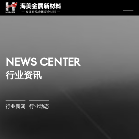
NEWS CENTER
行业资讯
行业新闻
行业动态