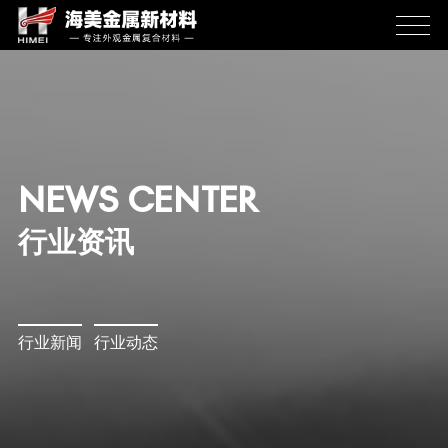
NEWS CENTER
行业资讯
行业新闻
行业动态