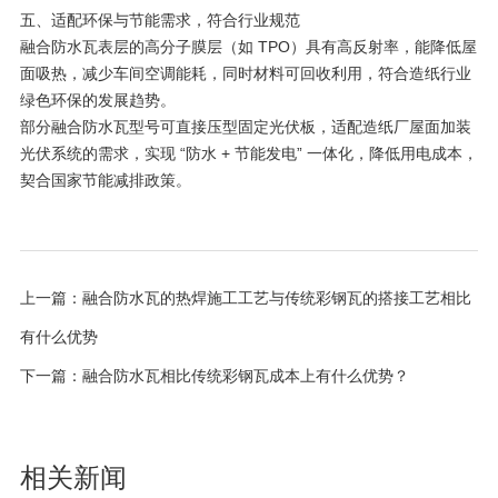
五、适配环保与节能需求，符合行业规范
融合防水瓦表层的高分子膜层（如 TPO）具有高反射率，能降低屋
面吸热，减少车间空调能耗，同时材料可回收利用，符合造纸行业
绿色环保的发展趋势。
部分融合防水瓦型号可直接压型固定光伏板，适配造纸厂屋面加装
光伏系统的需求，实现 “防水 + 节能发电” 一体化，降低用电成本，
契合国家节能减排政策。
上一篇：
融合防水瓦的热焊施工工艺与传统彩钢瓦的搭接工艺相比
有什么优势
下一篇：
融合防水瓦相比传统彩钢瓦成本上有什么优势？
相关新闻