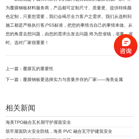
为覆膜钢板材料服务商，产品都可定制尺寸、质量更、提供特殊颜
色定制，只要您需要，我们会竭尽全力客户之需求。我们从选料到
施工都是严格执行客户5S标准，把您的事情当自己的事情来做。从
您的角度去想问题，由您的需求出发去问题.终为您省钱，省事，省
时。选对厂家很重要！
上一篇：
覆膜瓦的重要性
下一篇：
覆膜钢板要选择实力与质量并存的厂家——海美金属
相关新闻
海美TPO融合瓦长期守护屋面安全
筑牢屋面防火安全防线，海美 PVC 融合瓦守护建筑安全