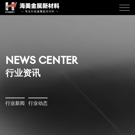
NEWS CENTER
行业资讯
行业新闻
行业动态