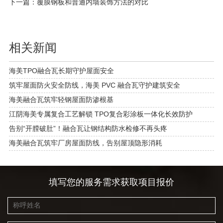
下一篇：
覆膜钢板和普通内墙装饰方法的对比
相关新闻
海美TPO融合瓦长期守护屋面安全
筑牢屋面防火安全防线，海美 PVC 融合瓦守护建筑安全
海美融合瓦筑牢轻钢屋面防渗根基
江阴海美专属复合工艺解锁 TPO复合彩涂板一体化长效防护
告别“开膛破肚”！融合瓦让钢结构防水检修不再头疼
海美融合瓦筑牢厂房屋面防线，告别屋顶隐形消耗
填写您的服务需求获取项目报价