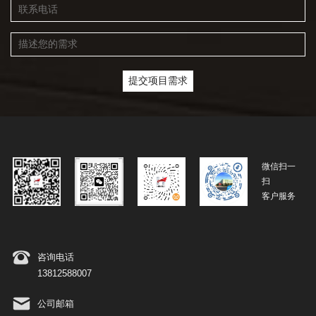
微信扫一
扫
客户服务
咨询电话
13812588007
公司邮箱