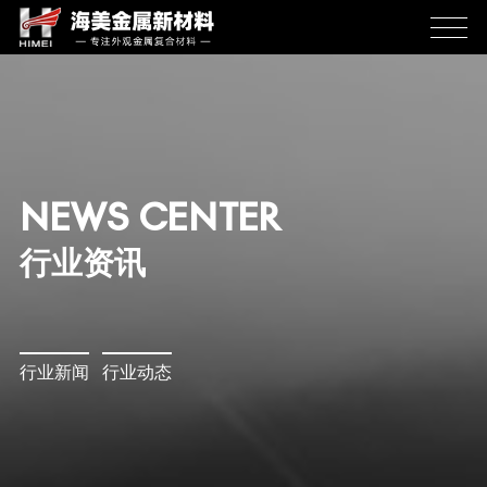
NEWS CENTER
行业资讯
行业新闻
行业动态