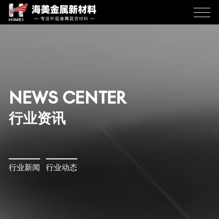
NEWS CENTER
行业资讯
行业新闻
行业动态