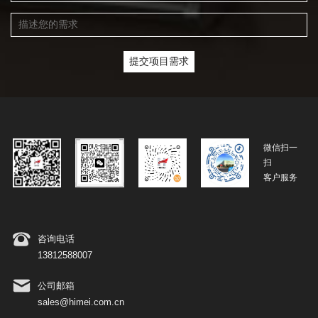
微信扫一
扫
客户服务
咨询电话
13812588007
公司邮箱
sales@himei.com.cn