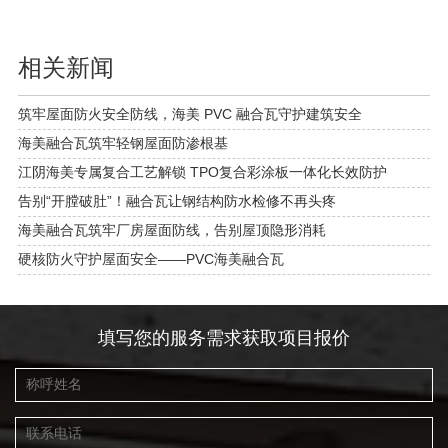
相关新闻
筑牢屋面防火安全防线，海美 PVC 融合瓦守护建筑安全
海美融合瓦筑牢轻钢屋面防渗根基
江阴海美专属复合工艺解锁 TPO复合彩涂板一体化长效防护
告别“开膛破肚”！融合瓦让钢结构防水检修不再头疼
海美融合瓦筑牢厂房屋面防线，告别屋顶隐形消耗
硬核防火守护屋面安全——PVC海美融合瓦
填写您的服务需求获取项目报价