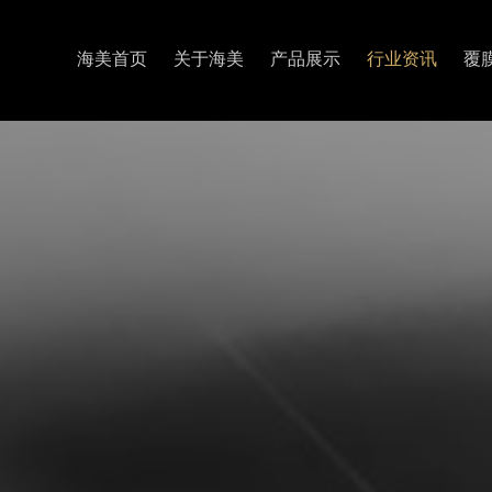
海美首页
关于海美
产品展示
行业资讯
覆