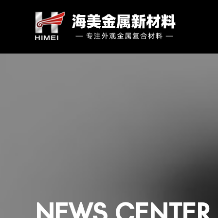
NEWS CENTER