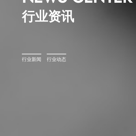
行业资讯
行业新闻
行业动态