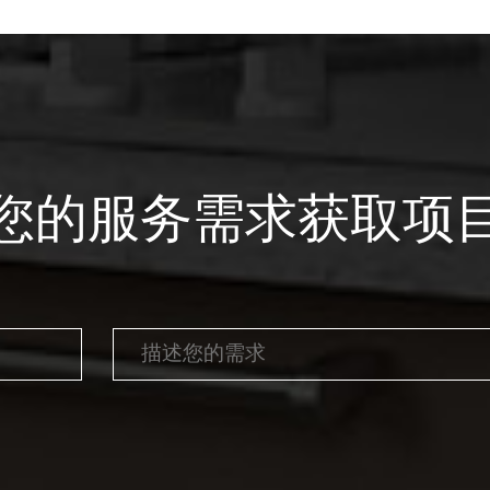
您的服务需求获取项