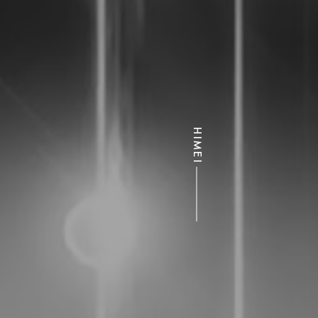
HIMEI