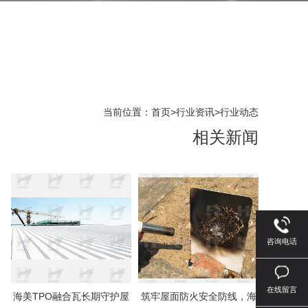
当前位置：
首页
>
行业资讯
>
行业动态
相关新闻
咨询电话
在线留言
海美TPO融合瓦长期守护屋
筑牢屋面防火安全防线，海