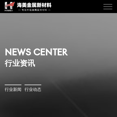
NEWS CENTER
行业资讯
行业新闻
行业动态