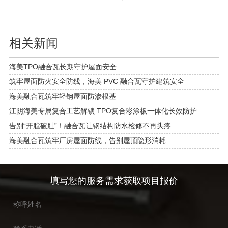
相关新闻
海美TPO融合瓦长期守护屋面安全
筑牢屋面防火安全防线，海美 PVC 融合瓦守护建筑安全
海美融合瓦筑牢轻钢屋面防渗根基
江阴海美专属复合工艺解锁 TPO复合彩涂板一体化长效防护
告别“开膛破肚”！融合瓦让钢结构防水检修不再头疼
海美融合瓦筑牢厂房屋面防线，告别屋顶隐形消耗
填写您的服务需求获取项目报价