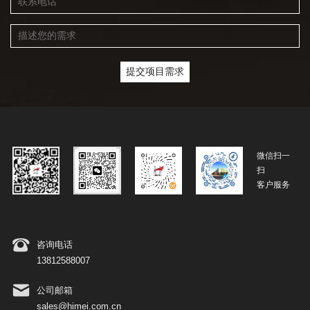
微信扫一
扫
客户服务
咨询电话
13812588007
公司邮箱
sales@himei.com.cn